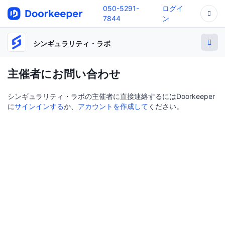
050-5291-
ログイ
7844
ン
シンギュラリティ・ラボ
主催者にお問い合わせ
シンギュラリティ・ラボの主催者に直接連絡するにはDoorkeeper
に
サインインする
か、
アカウントを作成して
ください。